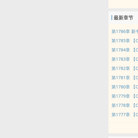
前世，他只是
今生，他不但
最新章节
他，将改变整
第1786章 
第1785章 【OVA
第1784章 【OVA
第1783章 【OV
第1782章 【OVA
第1781章 【OV
第1780章 【OV
第1779章 【OV
第1778章 【OVA
第1777章 【OV