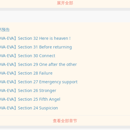
展开全部
暗夜中的刺客，虽然让人闻风丧胆，却总躲躲藏藏。
要做黑暗中的刺客，还要光明正大的站在台前，打造一个超一流世界级企
个世界！
新书预告
-EVA】Section 32 Here is heaven !
-EVA】Section 31 Before returning
A-EVA】Section 30 Connect
-EVA】Section 29 One after the other
A-EVA】Section 28 Failure
A-EVA】Section 27 Emergency support
A-EVA】Section 26 Stronger
-EVA】Section 25 Fifth Angel
A-EVA】Section 24 Suspicion
查看全部章节