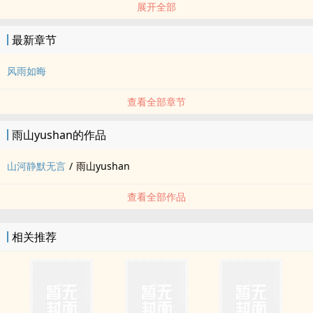
展开全部
1v1
最新章节
风雨如晦
查看全部章节
雨山yushan的作品
山河静默无言
/
雨山yushan
查看全部作品
相关推荐