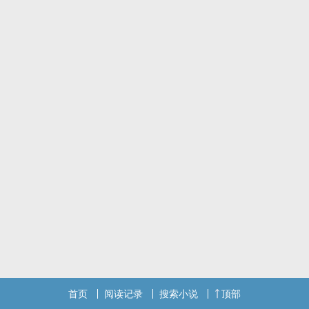
首页
阅读记录
搜索小说
顶部