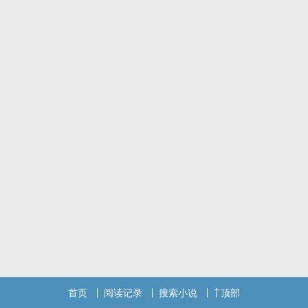
首页
阅读记录
搜索小说
顶部