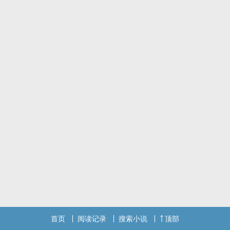
首页
阅读记录
搜索小说
顶部