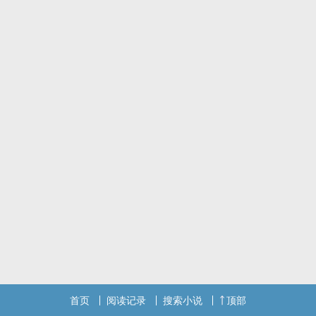
首页
阅读记录
搜索小说
顶部