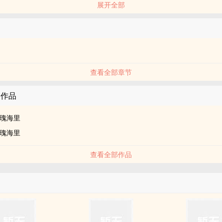
展开全部
查看全部章节
的作品
瑰海里
瑰海里
查看全部作品