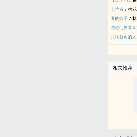
上位者
/
棉花
养的孩子
/
棉
嘿你们要看直
片桐智司的人
相关推荐